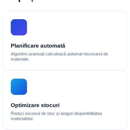
Planificare automată
Algoritmi avansați calculează automat necesarul de
materiale.
Optimizare stocuri
Reduci excesul de stoc și asiguri disponibilitatea
materialelor.