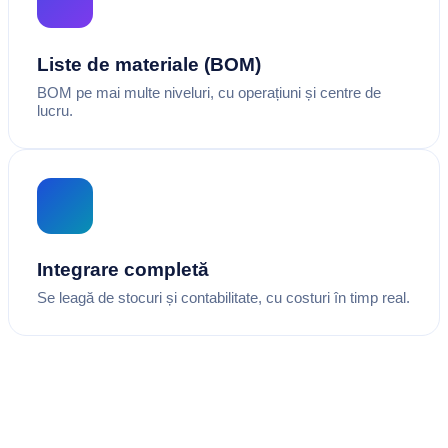
Liste de materiale (BOM)
BOM pe mai multe niveluri, cu operațiuni și centre de
lucru.
Integrare completă
Se leagă de stocuri și contabilitate, cu costuri în timp real.