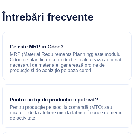
Întrebări frecvente
Ce este MRP în Odoo?
MRP (Material Requirements Planning) este modulul
Odoo de planificare a producției: calculează automat
necesarul de materiale, generează ordine de
producție și de achiziție pe baza cererii.
Pentru ce tip de producție e potrivit?
Pentru producție pe stoc, la comandă (MTO) sau
mixtă — de la ateliere mici la fabrici, în orice domeniu
de activitate.