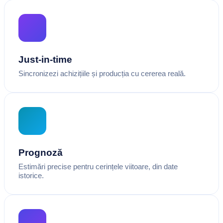
Just-in-time
Sincronizezi achizițiile și producția cu cererea reală.
Prognoză
Estimări precise pentru cerințele viitoare, din date
istorice.