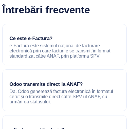
Întrebări frecvente
Ce este e-Factura?
e-Factura este sistemul național de facturare
electronică prin care facturile se transmit în format
standardizat către ANAF, prin platforma SPV.
Odoo transmite direct la ANAF?
Da. Odoo generează factura electronică în formatul
cerut și o transmite direct către SPV-ul ANAF, cu
urmărirea statusului.