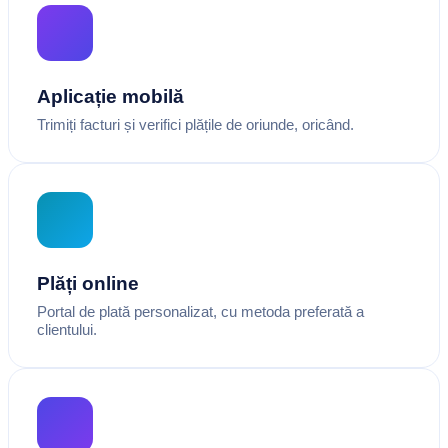
Aplicație mobilă
Trimiți facturi și verifici plățile de oriunde, oricând.
Plăți online
Portal de plată personalizat, cu metoda preferată a
clientului.