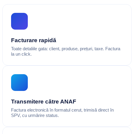
Facturare rapidă
Toate detaliile gata: client, produse, prețuri, taxe. Factura
la un click.
Transmitere către ANAF
Factura electronică în formatul cerut, trimisă direct în
SPV, cu urmărire status.