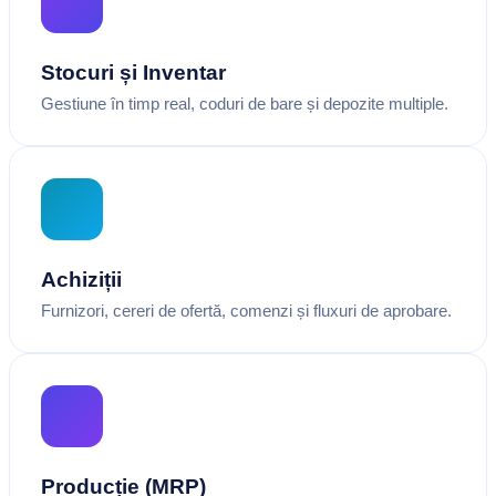
Stocuri și Inventar
Gestiune în timp real, coduri de bare și depozite multiple.
Achiziții
Furnizori, cereri de ofertă, comenzi și fluxuri de aprobare.
Producție (MRP)