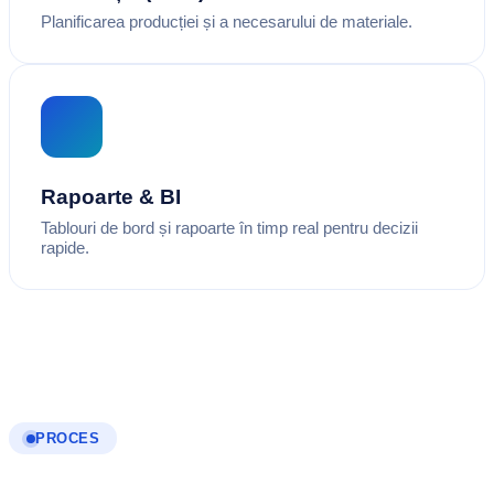
Planificarea producției și a necesarului de materiale.
Rapoarte & BI
Tablouri de bord și rapoarte în timp real pentru decizii
rapide.
PROCES