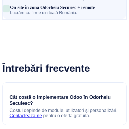
On-site în zona Odorheiu Secuiesc + remote
Lucrăm cu firme din toată România.
Întrebări frecvente
Cât costă o implementare Odoo în Odorheiu
Secuiesc?
Costul depinde de module, utilizatori și personalizări.
Contactează-ne
pentru o ofertă gratuită.