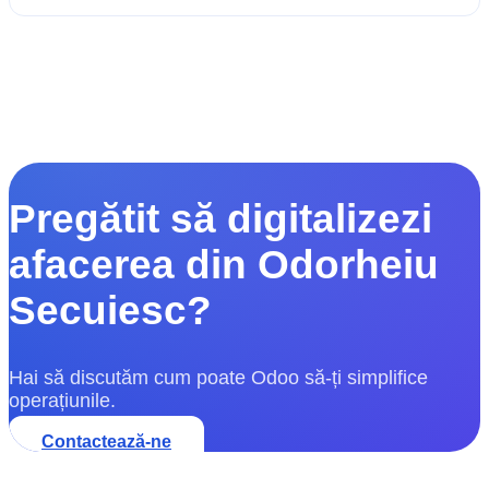
Pregătit să digitalizezi
afacerea din Odorheiu
Secuiesc?
Hai să discutăm cum poate Odoo să-ți simplifice
operațiunile.
Contactează-ne