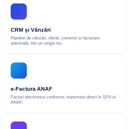
CRM și Vânzări
Pipeline de vânzări, oferte, comenzi și facturare
automată, într-un singur loc.
e-Factura ANAF
Facturi electronice conforme, transmise direct în SPV-ul
ANAF.